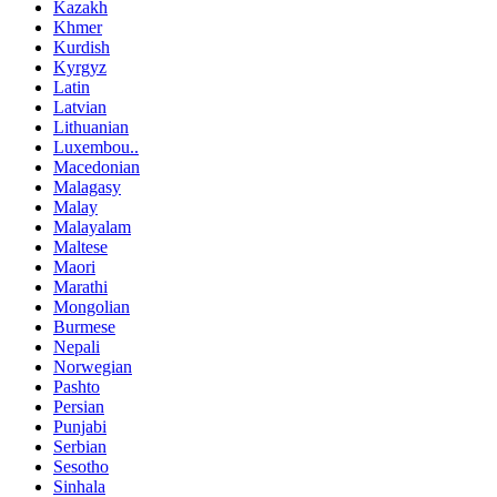
Kazakh
Khmer
Kurdish
Kyrgyz
Latin
Latvian
Lithuanian
Luxembou..
Macedonian
Malagasy
Malay
Malayalam
Maltese
Maori
Marathi
Mongolian
Burmese
Nepali
Norwegian
Pashto
Persian
Punjabi
Serbian
Sesotho
Sinhala