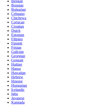
Bengali
Bosnian
Bulgarian
Cebuano
Chichewa
Corsican
Croatian
Dutch
Estonian
Filipino
Finnish
Frisian
Galician
Georgian
Gujarati
Haitian
Hausa
Hawaiian
Hebrew
Hmong
Hungarian
Icelandic
Igbo
Javanese
Kannada