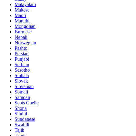
Malayalam
Maltese
Maori
Marathi
Mongolian
Burmese
Nepali
Norwegian
Pashto
Persian
Punjabi
Serbian
Sesotho
Sinhala
Slovak
Slovenian
Somali
Samoan
Scots Gaelic
Shona
Sindhi
Sundanese
Swahili
Tajik
Tamil