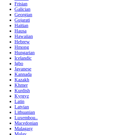
Frisian
Galician
Georgian
Gujarati
Haitian
Hausa
Hawaiian
Hebrew
Hmong
Hungarian
Icelandic
Igbo
Javanese
Kannada
Kazakh
Khmer
Kurdish
Kyrgyz
Latin
Latvian
Lithuanian
Luxembou..
Macedonian
Malagasy
Malay