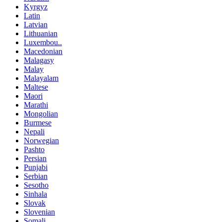
Kyrgyz
Latin
Latvian
Lithuanian
Luxembou..
Macedonian
Malagasy
Malay
Malayalam
Maltese
Maori
Marathi
Mongolian
Burmese
Nepali
Norwegian
Pashto
Persian
Punjabi
Serbian
Sesotho
Sinhala
Slovak
Slovenian
Somali