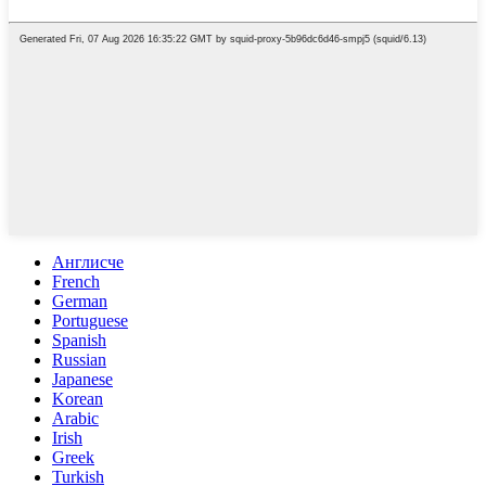
Англисче
French
German
Portuguese
Spanish
Russian
Japanese
Korean
Arabic
Irish
Greek
Turkish