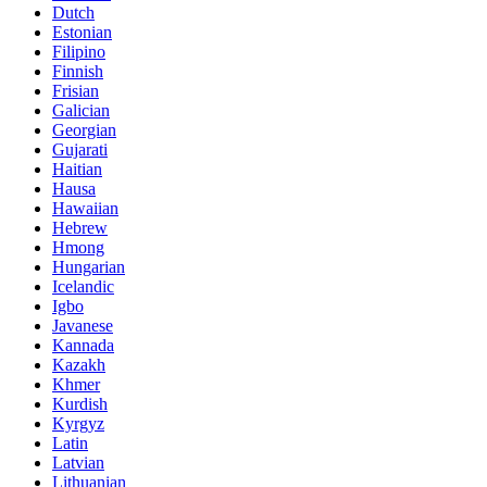
Dutch
Estonian
Filipino
Finnish
Frisian
Galician
Georgian
Gujarati
Haitian
Hausa
Hawaiian
Hebrew
Hmong
Hungarian
Icelandic
Igbo
Javanese
Kannada
Kazakh
Khmer
Kurdish
Kyrgyz
Latin
Latvian
Lithuanian