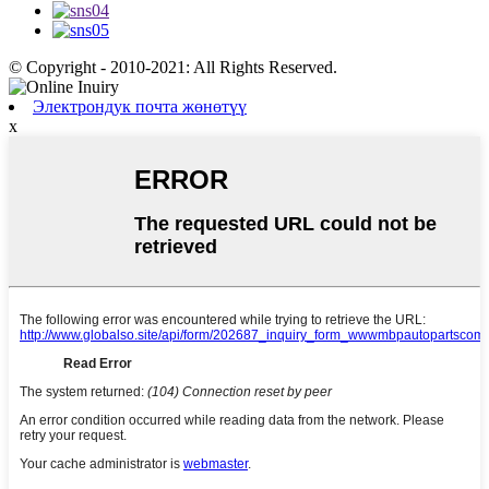
© Copyright - 2010-2021: All Rights Reserved.
Электрондук почта жөнөтүү
x