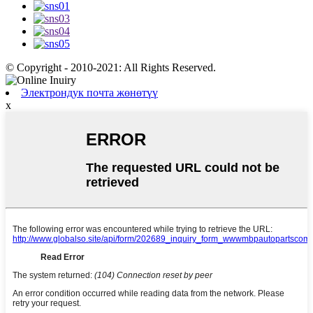
© Copyright - 2010-2021: All Rights Reserved.
Электрондук почта жөнөтүү
x