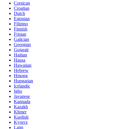
Corsican
Croatian
Dutch
Estonian
Filipino
Finnish
Frisian
Galician
Georgian
Gujarati
Haitian
Hausa
Hawaiian
Hebrew
Hmong
Hungarian
Icelandic
Igbo
Javanese
Kannada
Kazakh
Khmer
Kurdish
Kyrgyz
Latin