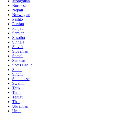
Mongolian
Burmese
Nepali
Norwegian
Pashto
Persian
Punjabi
Serbian
Sesotho
Sinhala
Slovak
Slovenian
Somali
Samoan
Scots Gaelic
Shona
Sindhi
Sundanese
Swahili
Tajik
Tamil
Telugu
Thai
Ukrainian
Urdu